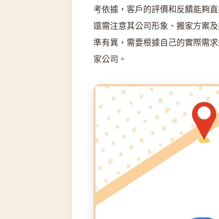
考依據，客戶的評價和反饋能夠直
還需注意其公司形象、搬家方案及
準有異，需要根據自己的實際需求
家公司。