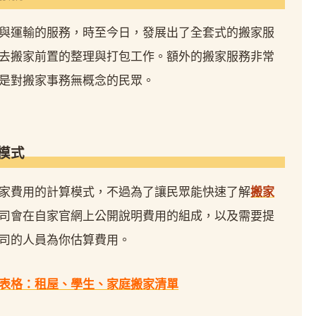
與運輸的服務，時至今日，發展出了全套式的搬家服
去搬家前置的整理與打包工作。額外的搬家服務非常
是對搬家事務無概念的民眾。
模式
家費用的計算模式，不過為了讓民眾能快速了解
搬家
司會在自家官網上公開說明費用的組成，以及需要提
司的人員為你估算費用。
表格：租屋、學生、家庭搬家清單