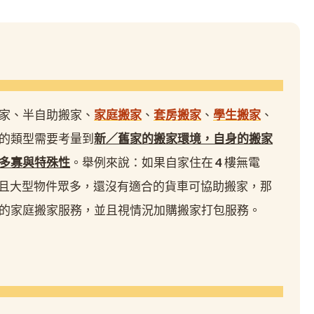
家、半自助搬家、
家庭搬家
、
套房搬家
、
學生搬家
、
的類型需要考量到
新／舊家的搬家環境，自身的搬家
多寡與特殊性
。舉例來說：如果自家住在 4 樓無電
位，且大型物件眾多，還沒有適合的貨車可協助搬家，那
的家庭搬家服務，並且視情況加購搬家打包服務。