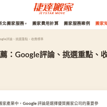
新北搬家服務
搬家費用計算
搬家服務案例
搬家
oogle評論、挑選重點、收費標準
薦：Google評論、挑選重點、
在搬家產業中，Google 評論是選擇優質搬家公司的重要參