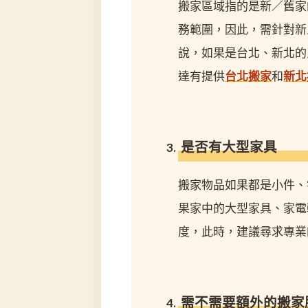
搬家區域指的是新／舊家
務範圍，因此，需針對新
說，如果是台北、新北的
達有提供
台北搬家
和
新北
是否有大型家具
搬家物品如果都是小件、
果家中的大型家具、家電
度，此時，建議尋求專業
需不需要額外的搬家