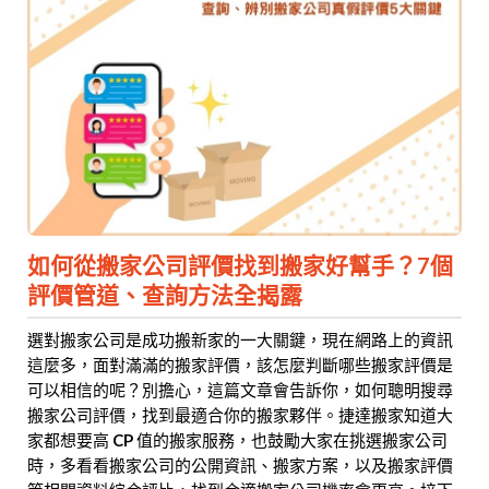
如何從搬家公司評價找到搬家好幫手？7個
評價管道、查詢方法全揭露
選對搬家公司是成功搬新家的一大關鍵，現在網路上的資訊
這麼多，面對滿滿的搬家評價，該怎麼判斷哪些搬家評價是
可以相信的呢？別擔心，這篇文章會告訴你，如何聰明搜尋
搬家公司評價，找到最適合你的搬家夥伴。捷達搬家知道大
家都想要高 CP 值的搬家服務，也鼓勵大家在挑選搬家公司
時，多看看搬家公司的公開資訊、搬家方案，以及搬家評價