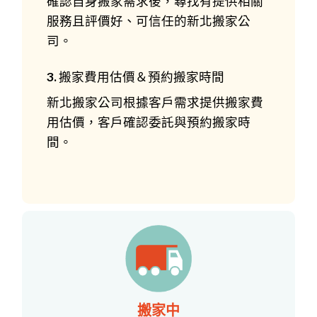
確認自身搬家需求後，尋找有提供相關
服務且評價好、可信任的新北搬家公
司。
3. 搬家費用估價＆預約搬家時間
新北搬家公司根據客戶需求提供搬家費
用估價，客戶確認委託與預約搬家時
間。
搬家中