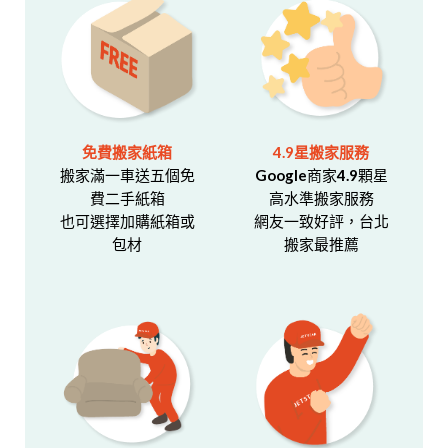
免費搬家紙箱
4.9星搬家服務
搬家滿一車送五個免
Google商家4.9顆星
費二手紙箱
高水準搬家服務
也可選擇加購紙箱或
網友一致好評，台北
包材
搬家最推薦