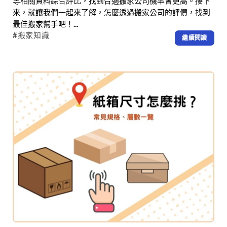
等相關資料綜合評比，找到合適搬家公司機率會更高。接下
來，就讓我們一起來了解，怎麼透過搬家公司的評價，找到
最佳搬家幫手吧！...
#搬家知識
繼續閱讀