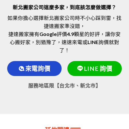
新北搬家公司這麼多家，到底該怎麼做選擇？
如果你擔心選擇新北搬家公司時不小心踩到雷，找
捷達搬家準沒錯，
捷達搬家擁有Google評價4.9顆星的好評，讓你安
心搬好家，別猶豫了，速速來電或LINE詢價就對
了！
來電詢價
LINE 詢價
服務地區限【台北市、新北市】