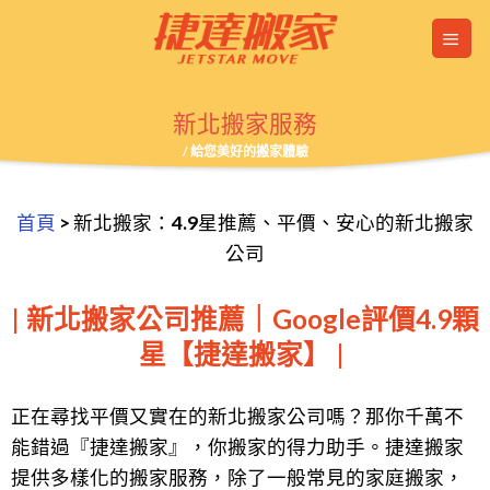
Skip
to
content
新北搬家服務
/ 給您美好的搬家體驗
首頁
>
新北搬家：4.9星推薦、平價、安心的新北搬家
公司
新北搬家公司推薦｜Google評價4.9顆
星【捷達搬家】
正在尋找平價又實在的新北搬家公司嗎？那你千萬不
能錯過『捷達搬家』，你搬家的得力助手。捷達搬家
提供多樣化的搬家服務，除了一般常見的家庭搬家，