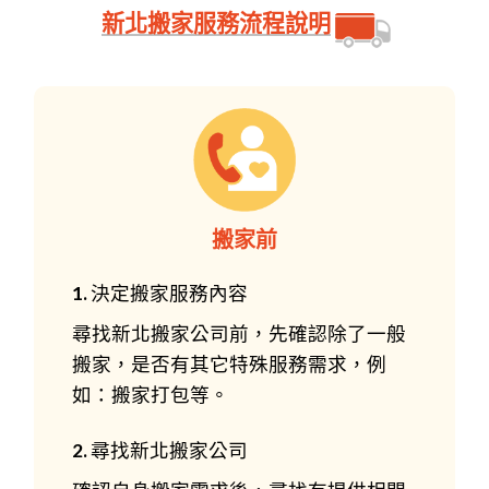
新北搬家服務流程說明
搬家前
1. 決定搬家服務內容
尋找新北搬家公司前，先確認除了一般
搬家，是否有其它特殊服務需求，例
如：搬家打包等。
2. 尋找新北搬家公司