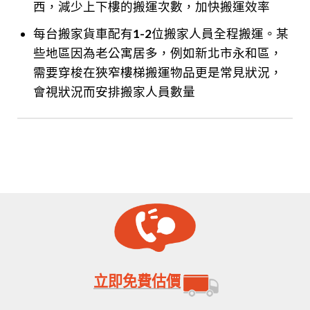
西，減少上下樓的搬運次數，加快搬運效率
每台搬家貨車配有1-2位搬家人員全程搬運。某
些地區因為老公寓居多，例如新北市永和區，
需要穿梭在狹窄樓梯搬運物品更是常見狀況，
會視狀況而安排搬家人員數量
立即免費估價