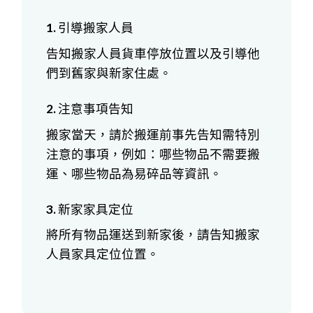
1. 引導搬家人員
告知搬家人員貨車停放位置以及引導他
們到舊家與新家住處。
2. 注意事項告知
搬家當天，請於搬運前事先告知需特別
注意的事項，例如：哪些物品不需要搬
運、哪些物品為易碎品等資訊。
3. 新家家具定位
將所有物品運送到新家後，請告知搬家
人員家具定位位置。