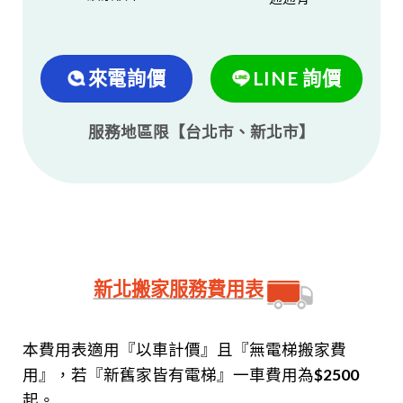
來電詢價
LINE 詢價
服務地區限【台北市、新北市】
新北搬家服務費用表
本費用表適用『以車計價』且『無電梯搬家費
用』，若『新舊家皆有電梯』一車費用為$2500
起。