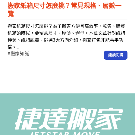
搬家紙箱尺寸怎麼挑？常見規格、層數一
覽
搬家紙箱尺寸怎麼挑？為了搬家方便且高效率，蒐集、購買
紙箱的時候，要留意尺寸、厚薄、體型。本篇文章針對紙箱
種類、紙箱認識、挑選3大方向介紹，搬家打包才能事半功
倍。...
#搬家知識
繼續閱讀