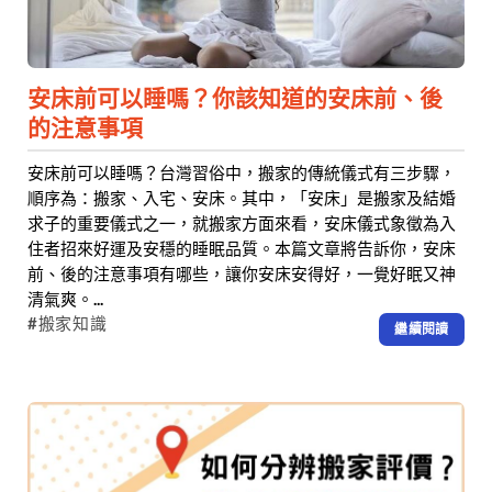
安床前可以睡嗎？你該知道的安床前、後
的注意事項
安床前可以睡嗎？台灣習俗中，搬家的傳統儀式有三步驟，
順序為：搬家、入宅、安床。其中，「安床」是搬家及結婚
求子的重要儀式之一，就搬家方面來看，安床儀式象徵為入
住者招來好運及安穩的睡眠品質。本篇文章將告訴你，安床
前、後的注意事項有哪些，讓你安床安得好，一覺好眠又神
清氣爽。...
#搬家知識
繼續閱讀