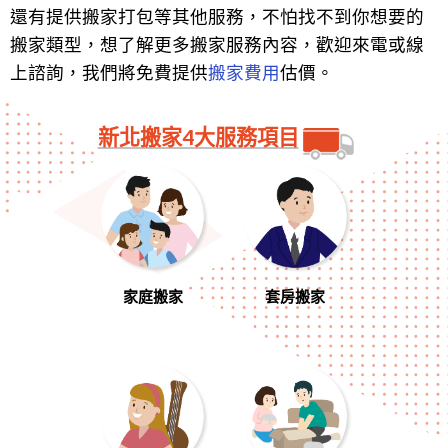
還有提供搬家打包等其他服務，不怕找不到你想要的
搬家類型，想了解更多搬家服務內容，歡迎來電或線
上諮詢，我們將免費提供
搬家費用
估價。
新北搬家4大服務項目
家庭搬家
套房搬家