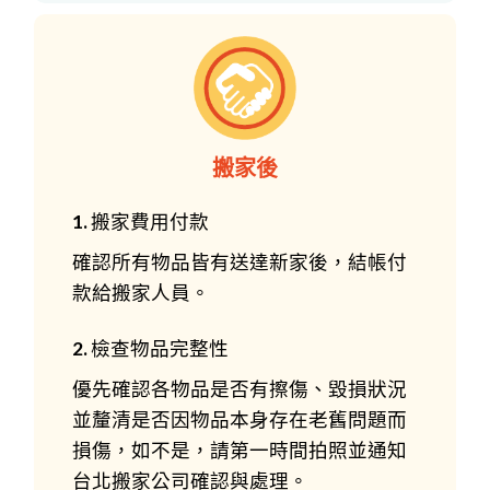
搬家後
1. 搬家費用付款
確認所有物品皆有送達新家後，結帳付
款給搬家人員。
2. 檢查物品完整性
優先確認各物品是否有擦傷、毀損狀況
並釐清是否因物品本身存在老舊問題而
損傷，如不是，請第一時間拍照並通知
台北搬家公司確認與處理。