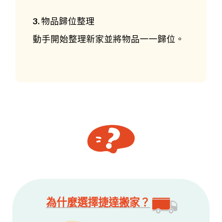
3. 物品歸位整理
動手開始整理新家並將物品一一歸位。
為什麼選擇捷達搬家？