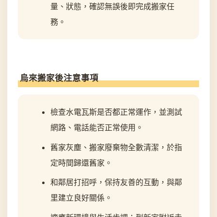
量、狀態，確認無誤後即完成搬家任
務。
烏來搬家後注意事項
檢查水電瓦斯是否都正常運作，並測試
網路、電話能否正常使用。
舊家灰塵、搬家廢棄物全數清潔，於指
定時間歸還舊家。
和鄰居打招呼，保持友善的互動，與鄰
里建立良好關係。