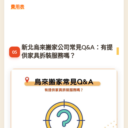
費用表
新北烏來搬家公司常見Q&A：有提
供家具拆裝服務嗎？