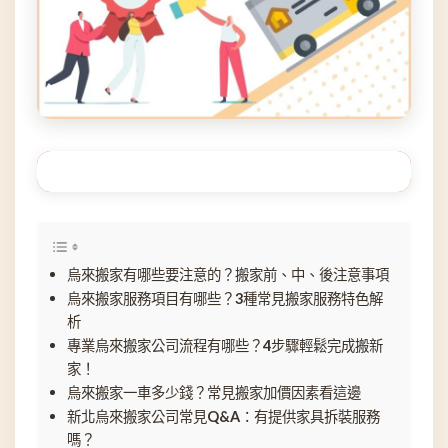
目錄（點選可快速跳轉至指定段落）
烏來搬家有哪些要注意的？搬家前、中、後注意事項
烏來搬家服務項目有哪些？3種常見搬家服務特色解
析
專業烏來搬家公司流程有哪些？4步驟輕鬆完成搬新
家！
烏來搬家一車多少錢？常見搬家加價因素看這邊
新北烏來搬家公司常見Q&A：有提供家具拆裝服務
嗎？