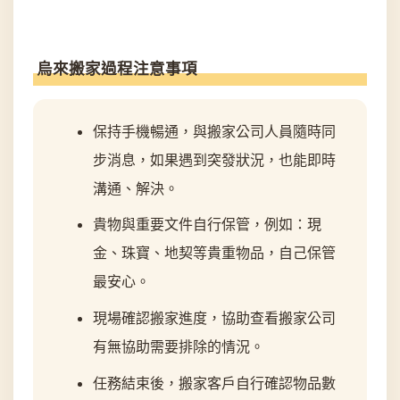
烏來搬家過程注意事項
保持手機暢通，與搬家公司人員隨時同
步消息，如果遇到突發狀況，也能即時
溝通、解決。
貴物與重要文件自行保管，例如：現
金、珠寶、地契等貴重物品，自己保管
最安心。
現場確認搬家進度，協助查看搬家公司
有無協助需要排除的情況。
任務結束後，搬家客戶自行確認物品數