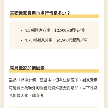
基礎搬家費用市場行情是多少？
3.5 噸搬家貨車：$2,500元起跳／車
1.75 噸搬家貨車：$1,500元起跳／車
常見搬家加價因素
雖然「以車計價」是基本，但有些情況下，搬家費用
可能會因為額外的服務或特殊狀況而增加。以下是常
見加價因素，請參考。