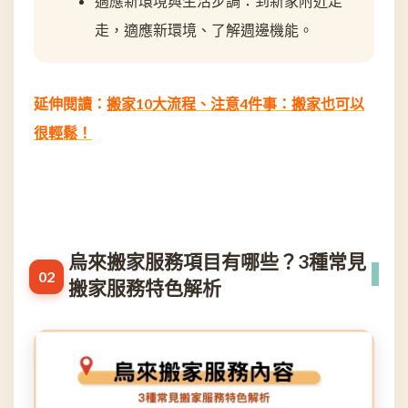
適應新環境與生活步調：到新家附近走
走，適應新環境、了解週邊機能。
延伸閱讀：
搬家10大流程、注意4件事：搬家也可以
很輕鬆！
烏來搬家服務項目有哪些？3種常見
搬家服務特色解析