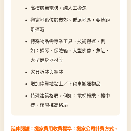
高樓層無電梯，純人工搬運
搬家地點位於市郊、偏遠地區，要遠距
離運輸
特殊物品需專業工具、技術搬運，例
如：鋼琴、保險箱、大型佛像、魚缸、
大型健身器材等
家具拆裝與組裝
增加停靠地點上／下貨車搬運物品
特殊建築格局，例如：電梯轉乘、樓中
樓、樓層挑高格局
延伸閱讀：
搬家費用收費標準：搬家公司計費方式、