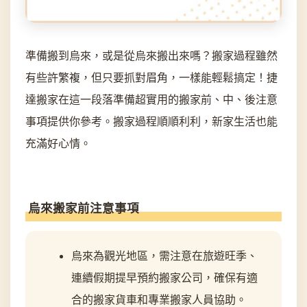
準備搬到烏來，或是從烏來搬出來嗎？搬家過程雖然
有些許繁複，但只要抓對眉角，一樣能輕鬆搞定！捷
達搬家在這一段落準備超實用的搬家前、中、後注意
事項提供你參考。搬家過程順順利利，新家生活也能
充滿好心情。
烏來搬家前注意事項
烏來為觀光地區，需注意在旅遊旺季、
連續假期提早預約搬家公司，確保有適
合的搬家貨車和專業搬家人員協助。