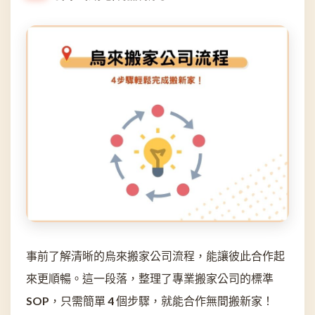
事前了解清晰的烏來搬家公司流程，能讓彼此合作起
來更順暢。這一段落，整理了專業搬家公司的標準
SOP，只需簡單 4 個步驟，就能合作無間搬新家！