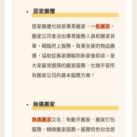
居家搬遷
居家搬遷也就是專業搬家、
一般搬家
。
搬家公司會派出專業服務人員和搬家貨
車，親臨府上服務，負責全屋的物品搬
運，協助從舊家運輸到新家後卸貨。是
大家最常選擇的搬家服務，也幾乎是所
有搬家公司的基本服務方案！
無痛搬家
無痛搬家
又名：免動手搬家、搬家打包
服務、精緻搬家服務。服務特色包含居