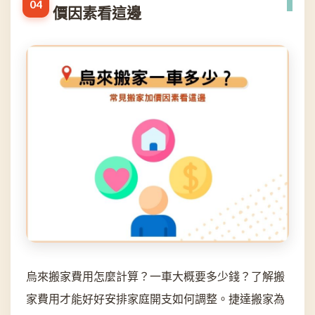
價因素看這邊
烏來搬家費用怎麼計算？一車大概要多少錢？了解搬
家費用才能好好安排家庭開支如何調整。捷達搬家為