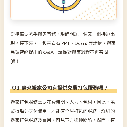
當準備要著手搬家事務，瑣碎問題一個又一個接踵出
現。接下來，一起來看看 PPT、Dcard 等論壇，搬家
民眾曾經提出的 Q&A，讓你對搬家過程不再有問
號！
Ｑ1. 烏來搬家公司有提供免費打包服務嗎？
搬家打包服務需要花費時間、人力、包材，因此，民
眾得額外支付費用，才能有全屋打包的服務，詳細的
搬家打包服務及費用，可見下方延伸閱讀。然而，有