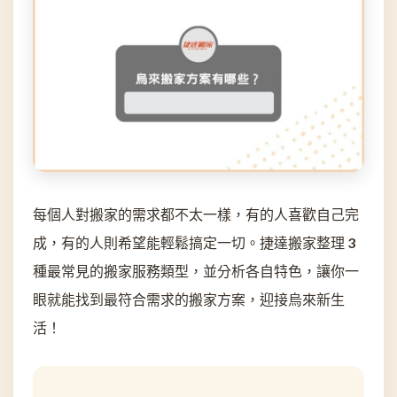
每個人對搬家的需求都不太一樣，有的人喜歡自己完
成，有的人則希望能輕鬆搞定一切。捷達搬家整理 3
種最常見的搬家服務類型，並分析各自特色，讓你一
眼就能找到最符合需求的搬家方案，迎接烏來新生
活！