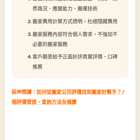
悉路況、應變能力、搬運技術
搬家費用計算方式透明，杜絕隱藏費用
搬家服務內容符合個人需求，不強加不
必要的搬家服務
客戶願意給予正面好評真實評價、口碑
推薦
延伸閱讀：
如何從搬家公司評價找到搬家好幫手？7
個評價管道、查詢方法全揭露