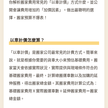
你解析搬家費用常見的「以車計價」方式什麼，並公
開會讓費用增加的「加價因素」。做出最聰明的選
擇，搬家預算不爆表！
以車計價怎麼算？
「以車計價」是搬家公司最常見的計費方式。簡單來
說，就是根據你需要的貨車大小來預估基礎費用。搬
家當天會依據實際狀況，實際提供與現場條件符合的
基礎搬家費用，最終，計算總搬運車數以及加購的延
伸服務，得出搬家總金額。其搬家費用計算公式為：
基礎搬家費用Ｘ實際搬運車數＋延伸搬家費用＝搬家
總金額。