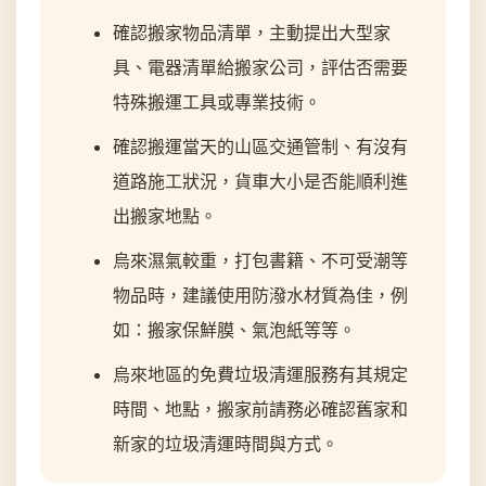
確認搬家物品清單，主動提出大型家
具、電器清單給搬家公司，評估否需要
特殊搬運工具或專業技術。
確認搬運當天的山區交通管制、有沒有
道路施工狀況，貨車大小是否能順利進
出搬家地點。
烏來濕氣較重，打包書籍、不可受潮等
物品時，建議使用防潑水材質為佳，例
如：搬家保鮮膜、氣泡紙等等。
烏來地區的免費垃圾清運服務有其規定
時間、地點，搬家前請務必確認舊家和
新家的垃圾清運時間與方式。