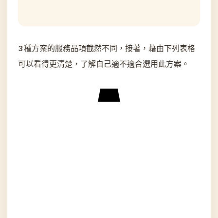
3 種方案的服務品項截然不同，接著，藉由下列表格
可以看得更清楚，了解自己適不適合選用此方案。