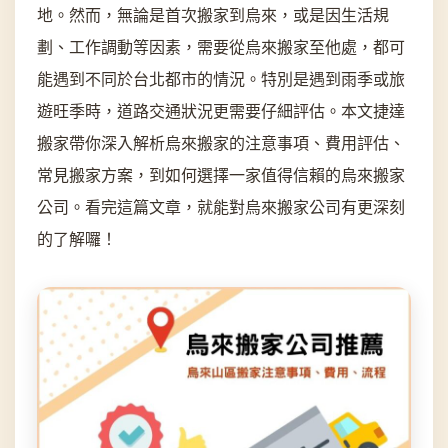
地。然而，無論是首次搬家到烏來，或是因生活規
劃、工作調動等因素，需要從烏來搬家至他處，都可
能遇到不同於台北都市的情況。特別是遇到雨季或旅
遊旺季時，道路交通狀況更需要仔細評估。本文捷達
搬家帶你深入解析烏來搬家的注意事項、費用評估、
常見搬家方案，到如何選擇一家值得信賴的烏來搬家
公司。看完這篇文章，就能對烏來搬家公司有更深刻
的了解囉！