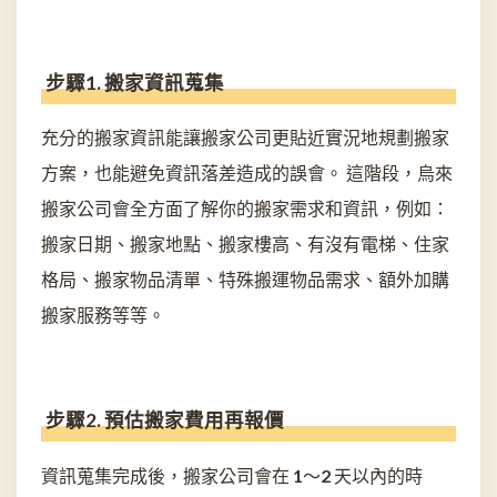
步驟1. 搬家資訊蒐集
充分的搬家資訊能讓搬家公司更貼近實況地規劃搬家
方案，也能避免資訊落差造成的誤會。 這階段，烏來
搬家公司會全方面了解你的搬家需求和資訊，例如：
搬家日期、搬家地點、搬家樓高、有沒有電梯、住家
格局、搬家物品清單、特殊搬運物品需求、額外加購
搬家服務等等。
步驟2. 預估搬家費用再報價
資訊蒐集完成後，搬家公司會在 1～2 天以內的時