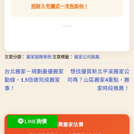
招財入宅儀式一次告訴你！
文章分類：
搬家服務案例
文章標籤：
搬家公司推薦
.
台北搬家－規劃最優搬家
想找優質新北平溪搬家公
動線，1.5倍速完成搬家
司嗎？山區搬家4重點，搬
事！
家時段推薦！
LINE詢價
免費搬家估價