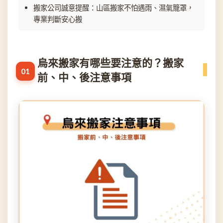
搬家公司誠意提醒：山區搬家不怕遇雨、濕氣籠罩，
專業判斷安心搬
烏來搬家有哪些要注意的？搬家
前、中、後注意事項