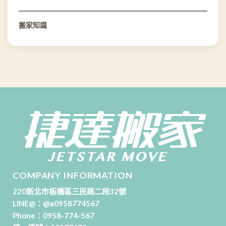
搬家知識
COMPANY INFORMATION
220新北市板橋區三民路二段32號
LINE@：
@a0958774567
Phone：
0958-774-567