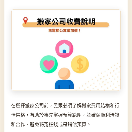
在選擇搬家公司前，民眾必須了解搬家費用結構和行
情價格，有助於事先掌握預算範圍，並確保順利洽談
和合作，避免花冤枉錢或是錯估預算。