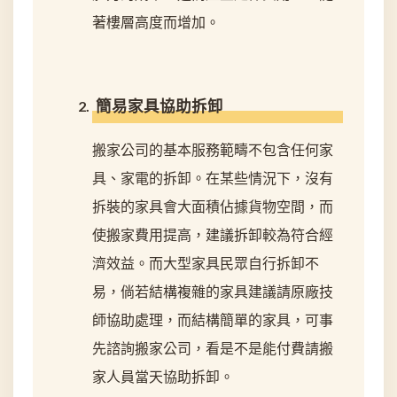
著樓層高度而增加。
簡易家具協助拆卸
搬家公司的基本服務範疇不包含任何家
具、家電的拆卸。在某些情況下，沒有
拆裝的家具會大面積佔據貨物空間，而
使搬家費用提高，建議拆卸較為符合經
濟效益。而大型家具民眾自行拆卸不
易，倘若結構複雜的家具建議請原廠技
師協助處理，而結構簡單的家具，可事
先諮詢搬家公司，看是不是能付費請搬
家人員當天協助拆卸。