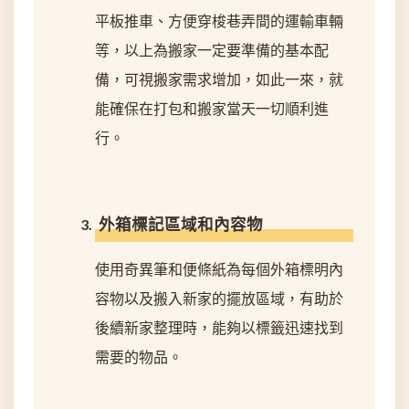
平板推車、方便穿梭巷弄間的運輸車輛
等，以上為搬家一定要準備的基本配
備，可視搬家需求增加，如此一來，就
能確保在打包和搬家當天一切順利進
行。
外箱標記區域和內容物
使用奇異筆和便條紙為每個外箱標明內
容物以及搬入新家的擺放區域，有助於
後續新家整理時，能夠以標籤迅速找到
需要的物品。