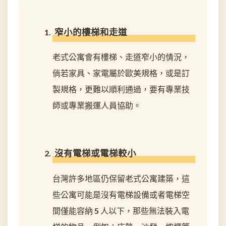
窄小的樓梯和走道
老式公寓會有樓梯、走道窄小的情況，
倘若家具、家電屬於歐美規格，或是訂
製規格，更難以順利通過，要有專業技
師或專業搬運人員協助。
沒有電梯或電梯較小
台灣許多地區仍保留老式公寓建築，這
些公寓可能是沒有電梯設備或者電梯空
間僅能容納 5 人以下，那些無法裝入電