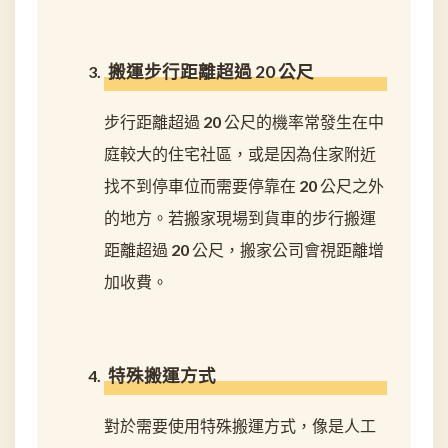
搬運步行距離超過 20 公尺
步行距離超過 20 公尺的機率常發生在中
庭較大的住宅社區，或是因為住家附近
找不到停車位而需要停靠在 20 公尺之外
的地方。若搬家現場到貨車的步行搬運
距離超過 20 公尺，搬家公司會視距離增
加收費。
特殊搬運方式
對於需要使用特殊搬運方式，像是人工