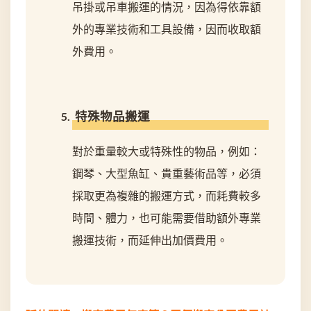
吊掛或吊車搬運的情況，因為得依靠額
外的專業技術和工具設備，因而收取額
外費用。
特殊物品搬運
對於重量較大或特殊性的物品，例如：
鋼琴、大型魚缸、貴重藝術品等，必須
採取更為複雜的搬運方式，而耗費較多
時間、體力，也可能需要借助額外專業
搬運技術，而延伸出加價費用。