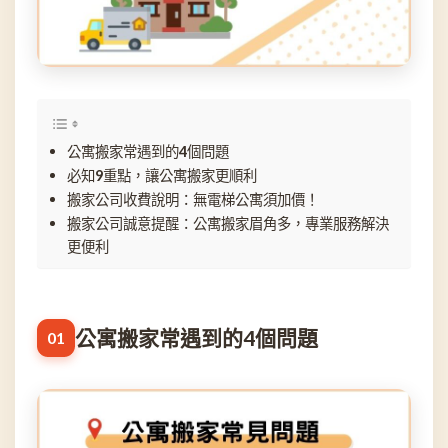
公寓搬家常遇到的4個問題
必知9重點，讓公寓搬家更順利
搬家公司收費說明：無電梯公寓須加價！
搬家公司誠意提醒：公寓搬家眉角多，專業服務解決
更便利
公寓搬家常遇到的4個問題