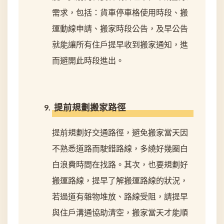
需求，包括：貨車停車格使用時段、搬
運動線申請、搬家時段公告，及早公告
就能讓所有住戶提早收到搬家通知，進
而避開此時段進出。
提前規劃搬家路徑
提前規劃好交通路徑，避免搬家當天因
不熟悉道路而駛錯路線，多繞好幾圈白
白浪費時間在找路。其次，也要規劃好
搬運路線，提早了解搬運路線的狀況，
若過道有雜物堆放、路線受阻，請提早
與住戶溝通協助清空，搬家當天才能順