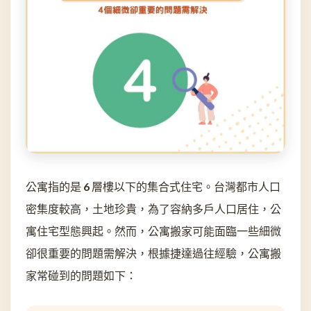
公寓指的是 6 層樓以下的集合式住宅。台灣都市人口
密集度較高，土地珍貴，為了容納多戶人口居住，公
寓住宅型態興起。然而，公寓搬家可能面臨一些細微
卻很重要的問題需解決，根據捷達過往經驗，公寓搬
家常碰到的問題如下：