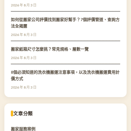
2026 年 8 月 3 日
如何從搬家公司評價找到搬家好幫手？7個評價管道、查詢方
法全揭露
2026 年 8 月 3 日
搬家紙箱尺寸怎麼挑？常見規格、層數一覽
2026 年 8 月 3 日
8個必須知道的洗衣機搬運注意事項，以及洗衣機搬運費用計
價方式
2026 年 8 月 3 日
文章分類
搬家服務案例