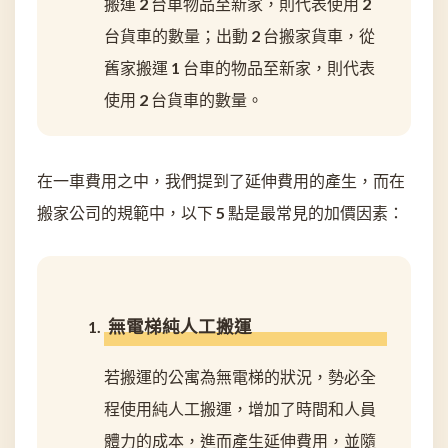
搬運 2 台車物品至新家，則代表使用 2
台貨車的數量；出動 2 台搬家貨車，從
舊家搬運 1 台車的物品至新家，則代表
使用 2 台貨車的數量。
在一車費用之中，我們提到了延伸費用的產生，而在
搬家公司的規範中，以下 5 點是最常見的加價因素：
無電梯純人工搬運
若搬運的公寓為無電梯的狀況，勢必全
程使用純人工搬運，增加了時間和人員
體力的成本，進而產生延伸費用，並隨