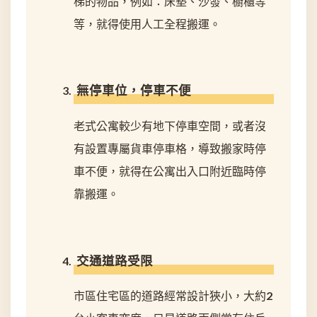
梯的物品，例如：床墊、沙發、櫥櫃等
等，就得使用人工全程搬運。
無停車位，停車不便
老式公寓較少有地下停車空間，或者沒
有設置專屬貨車停車格，導致搬家時停
車不便，就得在公寓出入口附近臨時停
靠搬運。
交通道路受限
市區住宅區的道路經常設計狹小，大約2