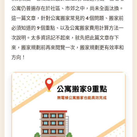
公寓仍普遍存在於社區、市郊之中，尚未全面汰換。
這一篇文章，針對公寓搬家常見的 4 個問題、搬家前
必須知道的 9 個重點、以及公寓搬家費用計算方法一
次說明。太多資訊記不起來，就先把此篇文章存下
來，搬家規劃前再來閱覽一次，搬家規劃更有效率和
方向！