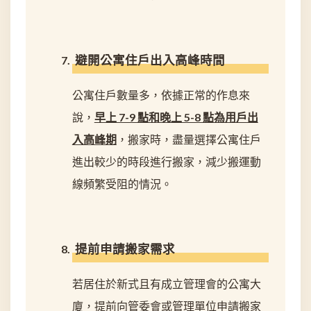
避開公寓住戶出入高峰時間
公寓住戶數量多，依據正常的作息來
說，
早上 7-9 點和晚上 5-8 點為用戶出
入高峰期
，搬家時，盡量選擇公寓住戶
進出較少的時段進行搬家，減少搬運動
線頻繁受阻的情況。
提前申請搬家需求
若居住於新式且有成立管理會的公寓大
廈，提前向管委會或管理單位申請搬家