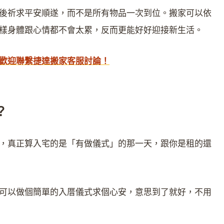
後祈求平安順遂，而不是所有物品一次到位。搬家可以依
樣身體跟心情都不會太累，反而更能好好迎接新生活。
歡迎聯繫捷達搬家客服討論！
？
，真正算入宅的是「有做儀式」的那一天，跟你是租的還
可以做個簡單的入厝儀式求個心安，意思到了就好，不用