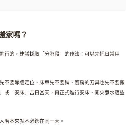
搬家嗎？
進行的，建議採取「分階段」的作法：可以先把日常用
先不要靠牆定位、床單先不要鋪、廚房的刀具也先不要搬
」或「安床」吉日當天，再正式進行安床、開火煮水這些
入厝本來就不必綁在同一天。