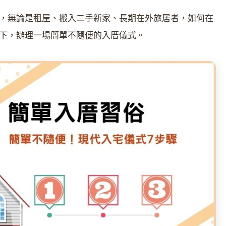
，無論是租屋、搬入二手新家、長期在外旅居者，如何在
下，辦理一場簡單不隨便的入厝儀式。