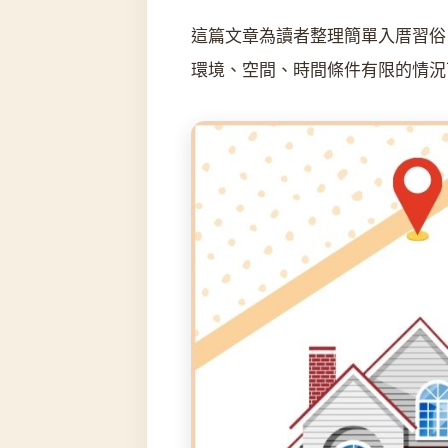
這篇文章為讀者整理簡單入厝習俗
環境、空間、時間條件有限的情況