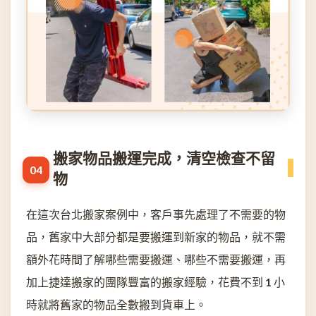
搬家物品搬運完成，清空檢查不留
物
在這次台北搬家案例中，客戶事先處理了不需要的物
品，舊家中大部分都是要搬運到新家的物品，就不需
額外花時間了解哪些需要搬運、哪些不需要搬運，再
加上捷達搬家的團隊豐富的搬家經驗，花費不到 1 小
時就將舊家的物品全數搬到貨車上。