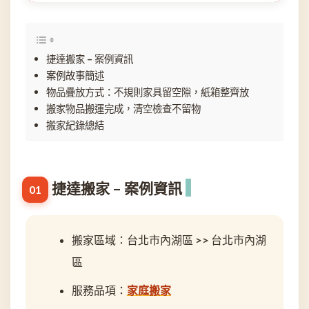
捷達搬家 – 案例資訊
案例故事簡述
物品疊放方式：不規則家具留空隙，紙箱整齊放
搬家物品搬運完成，清空檢查不留物
搬家紀錄總結
捷達搬家 – 案例資訊
搬家區域：台北市內湖區 >> 台北市內湖
區
服務品項：
家庭搬家