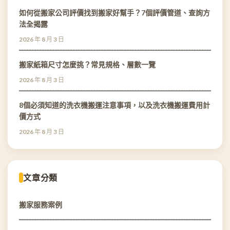
如何從搬家公司評價找到搬家好幫手？7個評價管道、查詢方
法全揭露
2026 年 8 月 3 日
搬家紙箱尺寸怎麼挑？常見規格、層數一覽
2026 年 8 月 3 日
8個必須知道的洗衣機搬運注意事項，以及洗衣機搬運費用計
價方式
2026 年 8 月 3 日
文章分類
搬家服務案例