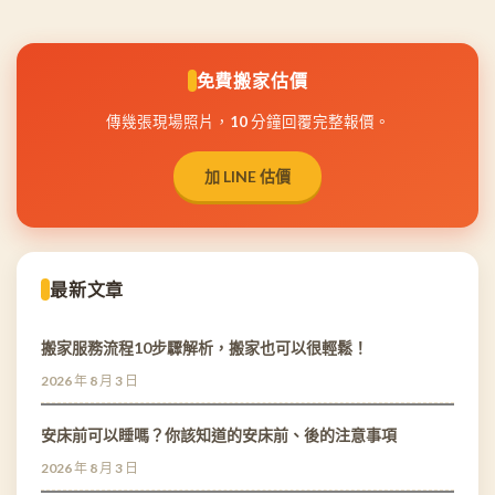
免費搬家估價
傳幾張現場照片，10 分鐘回覆完整報價。
加 LINE 估價
最新文章
搬家服務流程10步驟解析，搬家也可以很輕鬆！
2026 年 8 月 3 日
安床前可以睡嗎？你該知道的安床前、後的注意事項
2026 年 8 月 3 日