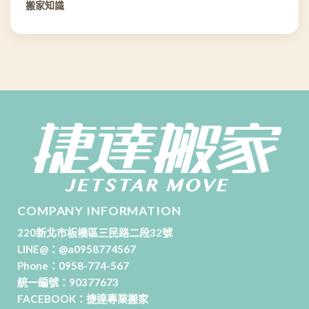
搬家知識
COMPANY INFORMATION
220新北市板橋區三民路二段32號
LINE@：
@a0958774567
Phone：
0958-774-567
統一編號：90377673
FACEBOOK：
捷達專業搬家