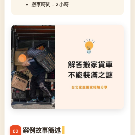
搬家時間：2 小時
案例故事簡述