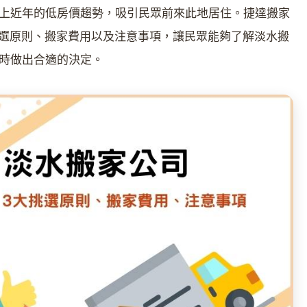
上近年的低房價趨勢，吸引民眾前來此地居住。捷達搬家
大挑選原則、搬家費用以及注意事項，讓民眾能夠了解淡水搬
時做出合適的決定。