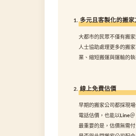
多元且客製化的搬家
大都市的民眾不僅有搬家
人士協助處理更多的搬家
業、縮短搬運與運輸的執
線上免費估價
早期的搬家公司都採現場
電話估價，也能以Line＠
最重要的是，估價無需付
是否與此間搬家公司配合