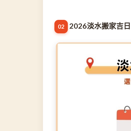
2026淡水搬家吉日