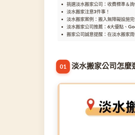
挑選淡水搬家公司：收費標準＆詢
淡水搬家注意3件事！
淡水搬家案例：搬入無障礙設施完
淡水搬家公司推薦：6大優點、Goo
搬家公司誠意提醒：在淡水搬家雨
淡水搬家公司怎麼