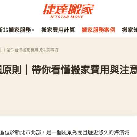
新北搬家服務
搬家費用計算
搬家服務案例
搬家
則｜帶你看懂搬家費用與注意事項
選原則｜帶你看懂搬家費用與注
區位於新北市北部，是一個風景秀麗且歷史悠久的海濱城