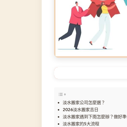
目
淡水搬家公司怎麼選？
2026淡水搬家吉日
淡水搬家遇到下雨怎麼辦？做好準
淡水搬家的5大流程