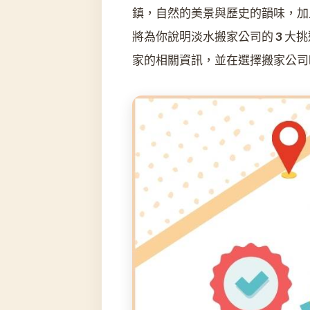
鎮，自然的美景與歷史的韻味，加
將為你說明淡水搬家公司的 3 
家的相關資訊，並在選擇搬家公司