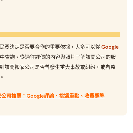
民眾決定是否要合作的重要依據，大多可以從
Google
rd 中查詢。從過往評價的內容與照片了解該間公司的服
到該間搬家公司是否曾發生重大事故或糾紛，或者整
。
家公司推薦：Google評論、挑選重點、收費標準