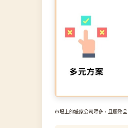
市場上的搬家公司眾多，且服務品