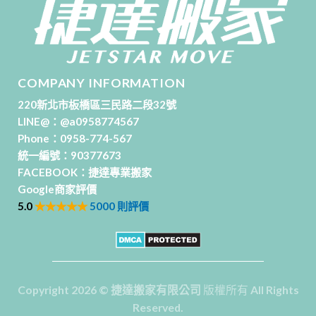
COMPANY INFORMATION
220新北市板橋區三民路二段32號
LINE@：
@a0958774567
Phone：
0958-774-567
統一編號：90377673
FACEBOOK：
捷達專業搬家
Google商家評價
5.0
★★★★★
5000 則評價
Copyright 2026
©
捷達搬家有限公司
版權所有 All Rights
Reserved.