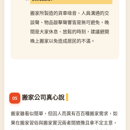
搬家所製造的貨車噪音、人員溝通的交
談聲、物品敲擊聲響皆是無可避免，晚
間是大家休息、放鬆的時刻，建議避開
晚上搬家以免造成居民的不滿。
搬家公司真心說
搬家雖看似簡單，但因人而異有百百種搬家需求，如
果在搬家習俗與搬家實況兩者間猶豫且拿不定主意，