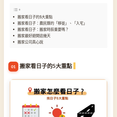
搬家看日子的5大重點
搬家看日子：農民曆的「移徙」、「入宅」
搬家看日子：搬家時辰重要嗎？
搬家最好避開這幾天
搬家公司真心說
搬家看日子的5大重點