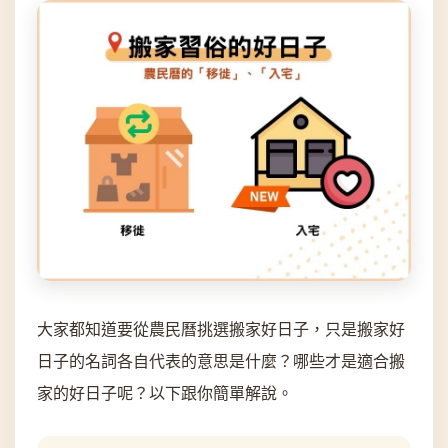
大家都知道要從農民曆挑選搬家好日子，只是搬家好
日子的名詞各自代表的意思是什麼？哪些才是適合搬
家的好日子呢？以下跟你簡單解說。