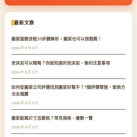
最新文章
搬家服務流程10步驟解析，搬家也可以很輕鬆！
2026 年 8 月 3 日
安床前可以睡嗎？你該知道的安床前、後的注意事項
2026 年 8 月 3 日
如何從搬家公司評價找到搬家好幫手？7個評價管道、查詢方
法全揭露
2026 年 8 月 3 日
搬家紙箱尺寸怎麼挑？常見規格、層數一覽
2026 年 8 月 3 日