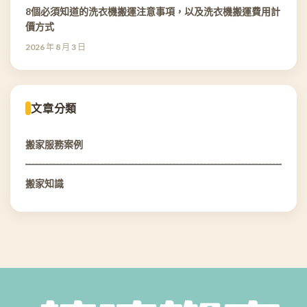
8個必須知道的洗衣機搬運注意事項，以及洗衣機搬運費用計
價方式
2026 年 8 月 3 日
文章分類
搬家服務案例
搬家知識