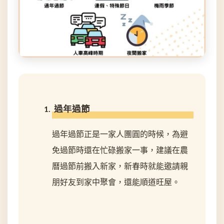
過年過節
過年過節正是一家人團圓的時候，為避
免過節時還在忙碌搬家一事，建議在農
曆過節前搬入新家，新春時就能邀請親
朋好友到家中聚會，還能順道旺屋。