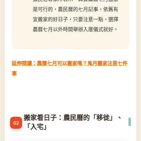
是可行的，農民曆的七月記事，依舊有
宜搬家的好日子，只要注意一點，選擇
農曆七月以外時間舉辦入厝儀式就好。
延伸閱讀：農曆七月可以搬家嗎？鬼月搬家注意七件
事
搬家看日子：農民曆的「移徙」、
「入宅」