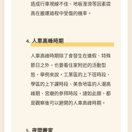
造成行車視線不佳、地板溼滑等因素提
高在搬運過程中受傷的機率。
人車高峰時期
人車高峰時期除了會發生在連假、特殊
節日之外，也要看住家附近的活動型
態，舉例來說，工業區的上下班時段、
學區的上下課時段、美食地區的人潮高
峰期、宮廟的參拜時段，諸如此類，都
是觀察後可以避開的人車高峰時期。
夜間搬家