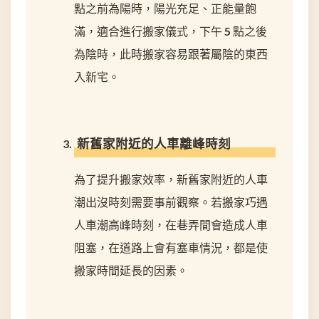
點之前為陽時，陽光充足、正能量飽
滿，適合進行搬家儀式，下午 5 點之後
為陰時，此時搬家容易跟著屬陰的東西
入新宅。
新舊家附近的人車離峰時刻
為了提升搬家效率，新舊家附近的人車
潮出沒時刻需要事前觀察。若搬家巧遇
人車潮高峰時刻，在巷弄間會造成人車
阻塞，在道路上會有塞車情況，都是使
搬家時間延長的因素。