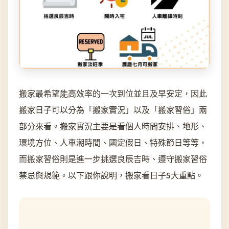
搬家最希望能高效率的一次到位並且及早安定，因此
搬家日子可以分為「搬家實況」以及「搬家習俗」兩
部分來看。搬家實況主要是看個人時間安排、地形、
環境方位、人車潮時間、國定假日、特殊節日等等，
而搬家習俗則是進一步挑選良辰吉時、遵守搬家習俗
禁忌與規範。以下跟你說明，搬家看日子5大重點。