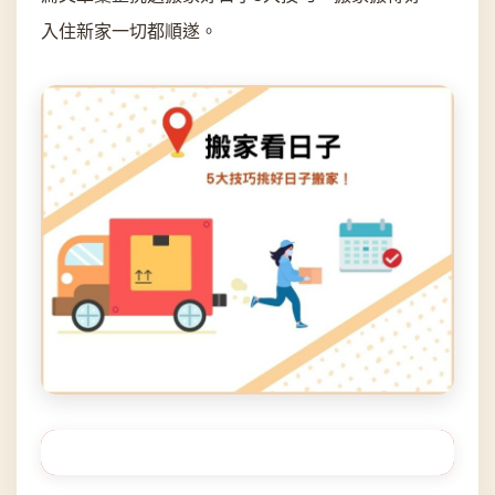
入住新家一切都順遂。
目錄（點選可快速跳轉至指定段落）