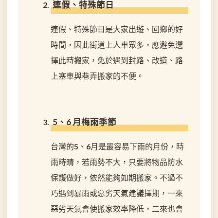
連假、特殊節日
連假、特殊節日是大家出遊、回鄉的好
時間，因此街道上人車眾多，應避免選
擇此時搬家，免於遇到封路、改道、路
上塞車與巷弄搬家的不便。
5、6 月梅雨季節
台灣的5、6月是最容易下雨的月份，時
雨時晴，若雨勢不大，只要將物品防水
保護做好，依然能夠如期搬家。不過不
巧遇到暴雨或惡劣天氣建議擇期，一來
惡劣天氣會使搬家效率降低，二來也會